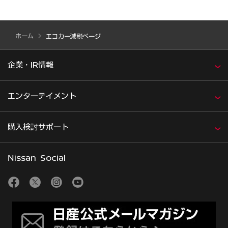
ホーム
エコカー減税ページ
企業・IR情報
エンターテイメント
購入検討サポート
Nissan Social