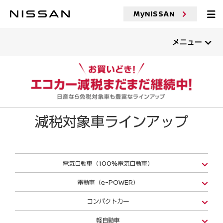
MyNISSAN
メニュー
減税対象車ラインアップ
電気自動車（100%電気自動車）
電動車（e-POWER）
コンパクトカー
軽自動車