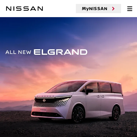
MyNISSAN