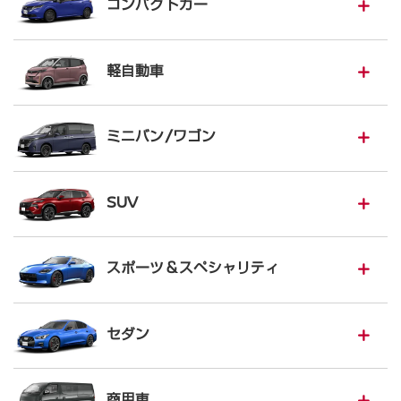
コンパクトカー
軽自動車
ミニバン/ワゴン
SUV
スポーツ＆スペシャリティ
セダン
商用車