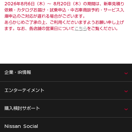
2026年8月6日（木）～ 8月20日（木）の期間は、新車見積り
依頼・カタログお届け・試乗申込・中古車商談予約・サービス入
庫申込のご対応が遅れる場合がございます。
あらかじめご了承の上、ご利用くださいますようお願い申し上げ
ます。なお、各店舗の営業日について
こちら
をご覧ください。
企業・IR情報
エンターテイメント
購入検討サポート
Nissan Social