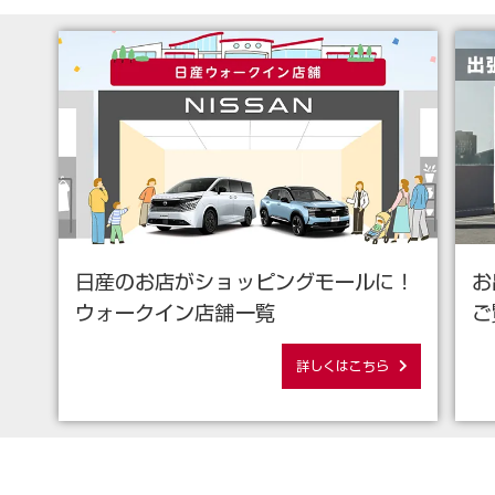
日産のお店がショッピングモールに！
お
ウォークイン店舗一覧
ご
詳しくはこちら