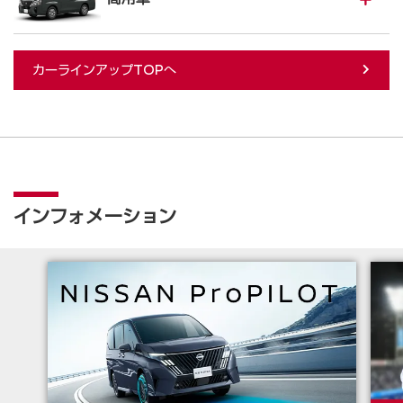
カーラインアップTOPへ
インフォメーション