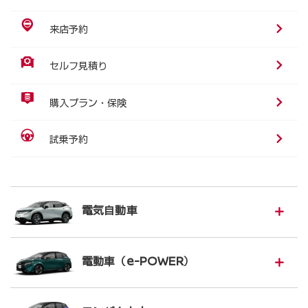
来店予約
セルフ見積り
購入プラン・保険
試乗予約
電気自動車
電動車（e-POWER）