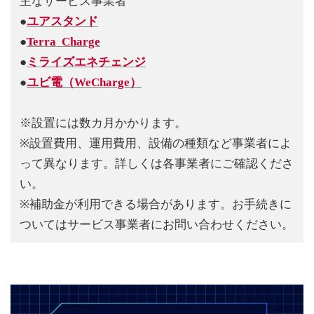
●
ユアスタンド
●
Terra Charge
●
ミライズエネチェンジ
●
ユビ電（WeCharge）
※設置には数カ月かかります。
※設置費用、運用費用、設備の種類など事業者によ
って異なります。詳しくは各事業者にご確認くださ
い。
※補助金が利用できる場合があります。お手続きに
ついてはサービス事業者にお問い合わせください。