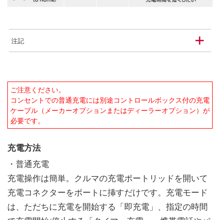
注記
ご注意ください。
コンセントでの普通充電には別途コントロールボックス付の充電
ケーブル（メーカーオプションまたはディーラーオプション）が
必要です。
充電方法
・普通充電
充電操作は簡単。クルマの充電ポートリッドを開いて
充電コネクターをポートに挿すだけです。充電モード
は、ただちに充電を開始する「即充電」、指定の時間