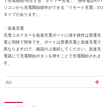
で充電開始/停止する「タイマー充電」、携帯電話やパ
ソコンから充電開始操作ができる「リモート充電」の3
タイプがあります。
・急速充電
充電コネクターを急速充電ポートに挿す操作は普通充
電と同様で簡単です。ポートは普通充電と急速充電で
異なりますので、確認の上接続してください。急速充
電器にて充電開始ボタンを押すことで充電開始されま
す。
注記