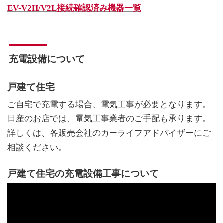
EV-V2H/V2L接続確認済み機器一覧
充電設備について
戸建て住宅
ご自宅で充電する場合、電気工事が必要となります。
日産のお店では、電気工事業者のご手配も承ります。
詳しくは、各販売会社のカーライフアドバイザーにご
相談ください。
戸建て住宅の充電設備工事について