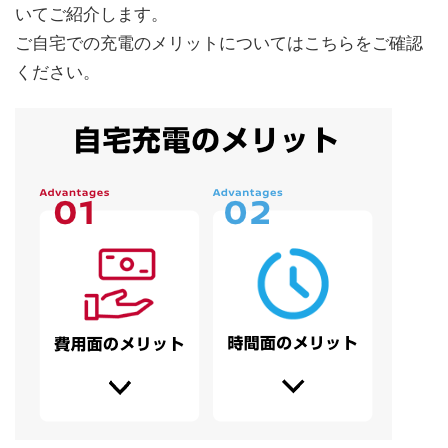
いてご紹介します。
ご自宅での充電のメリットについてはこちらをご確認
ください。