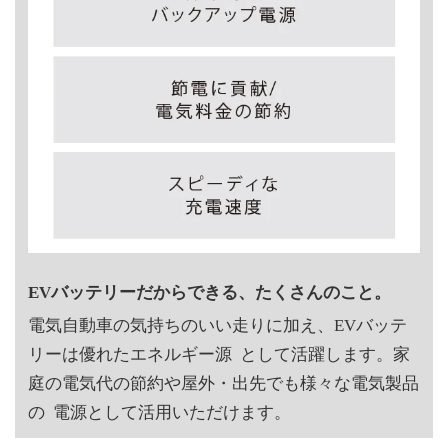
EVバッテリーだからできる、たくさんのこと。
電気自動車の気持ちのいい走りに加え、EVバッテ
リーは優れたエネルギー源 として活躍します。家
庭の電気代の節約や屋外・出先でも様々な電気製品
の 電源として活用いただけます。