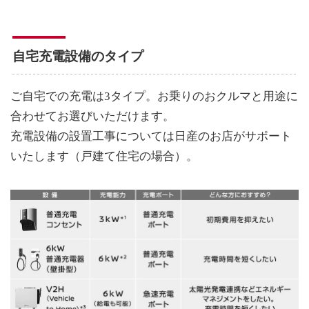
自宅充電設備のタイプ
ご自宅での充電は3タイプ。お乗りのおクルマと用途に
合わせてお選びいただけます。
充電設備の設置工事については日産のお店がサポート
いたします（戸建て住宅の場合）。