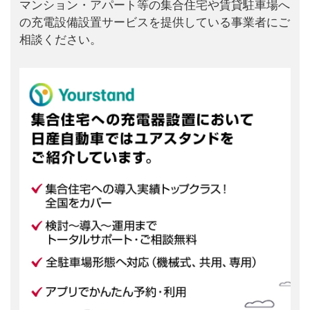
マンション・アパート等の集合住宅や賃貸駐車場へ
の充電設備設置サービスを提供している事業者にご
相談ください。