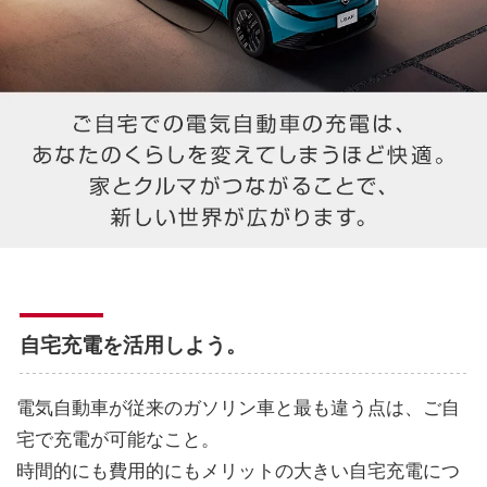
自宅充電を活用しよう。
電気自動車が従来のガソリン車と最も違う点は、ご自
宅で充電が可能なこと。
時間的にも費用的にもメリットの大きい自宅充電につ