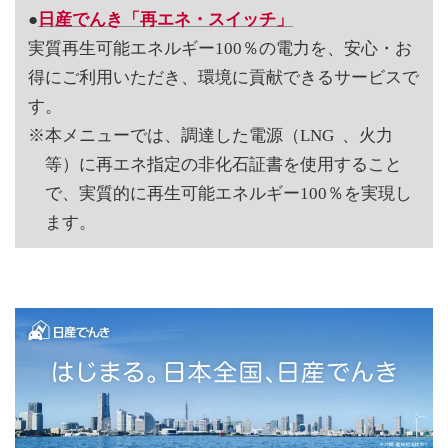
●
日産でんき「再エネ・スイッチ」
実質再生可能エネルギー100％の電力を、安心・お
得にご利用いただき、環境に貢献できるサービスで
す。
※本メニューでは、調達した電源（LNG 、火力
等）に再エネ指定の非化石証書を使用すること
で、実質的に再生可能エネルギー100％を実現し
ます。