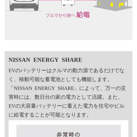
NISSAN ENERGY SHARE
EVのバッテリーはクルマの動力源であるだけでな
く、移動可能な蓄電池としても機能します。
「NISSAN ENERGY SHARE」によって、万一の災
害時には、数日分の家の電力として活躍。また、
EVの大容量バッテリーに蓄えた電力を住宅やビル
に給電することが可能となります。