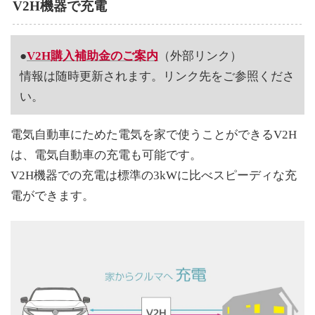
V2H機器で充電
●
V2H購入補助金のご案内
（外部リンク）
情報は随時更新されます。リンク先をご参照くださ
い。
電気自動車にためた電気を家で使うことができるV2H
は、電気自動車の充電も可能です。
V2H機器での充電は標準の3kWに比べスピーディな充
電ができます。