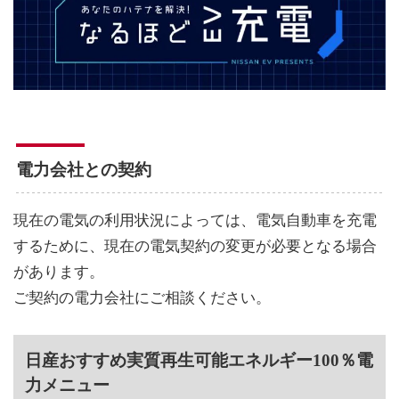
電力会社との契約
現在の電気の利用状況によっては、電気自動車を充電
するために、現在の電気契約の変更が必要となる場合
があります。
ご契約の電力会社にご相談ください。
日産おすすめ実質再生可能エネルギー100％電
力メニュー