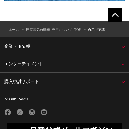
ホーム
日産電気自動車 充電について TOP
自宅で充電
企業・IR情報
エンターテイメント
購入検討サポート
Nissan Social