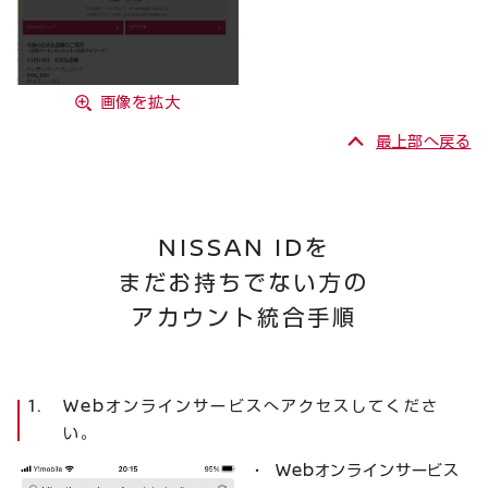
画像を拡大
最上部へ戻る
NISSAN
ID
を
まだお持ちでない方の
アカウント統合手順
Webオンラインサービスへアクセスしてくださ
い。
Webオンラインサービス