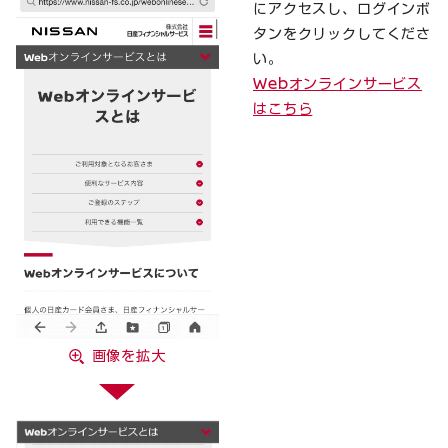
にアクセスし、ログインボ
タンをクリックしてくださ
い。
Webオンラインサービス
はこちら
画像を拡大