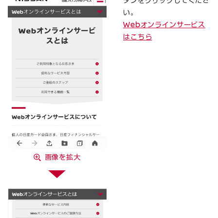
タンをクリックしてくださ
い。
Webオンラインサービス
はこちら
画像を拡大