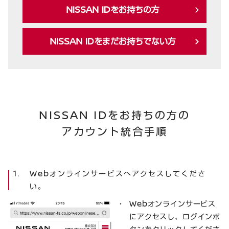
NISSAN
ID
をお持ちの方
NISSAN
ID
をまだお持ちでない方
NISSAN
ID
をお持ちの方の
アカウント統合手順
Webオンラインサービスへアクセスしてくださ
い。
Webオンラインサービス
にアクセスし、ログインボ