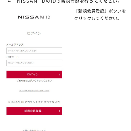
NISSAN IDのIDの新規登録を行ってください。
「新規会員登録」ボタンを
クリックしてください。