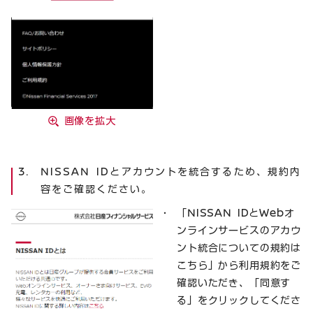
画像を拡大
NISSAN IDとアカウントを統合するため、規約内
容をご確認ください。
「NISSAN IDとWebオ
ンラインサービスのアカウ
ント統合についての規約は
こちら」から利用規約をご
確認いただき、「同意す
る」をクリックしてくださ