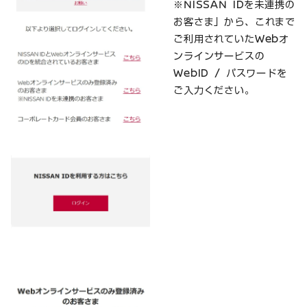
※NISSAN IDを未連携の
お客さま」から、これまで
ご利用されていたWebオ
ンラインサービスの
WebID / パスワードを
ご入力ください。