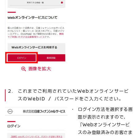
画像を拡大
これまでご利用されていたWebオンラインサービ
スのWebID / パスワードをご入力ください。
ログイン方法を選択する画
面が表示されますので、
「Webオンラインサービ
スのみ登録済みのお客さま