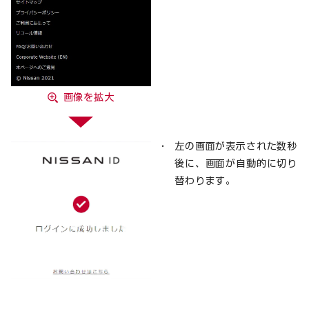
画像を拡大
左の画面が表示された数秒
後に、画面が自動的に切り
替わります。