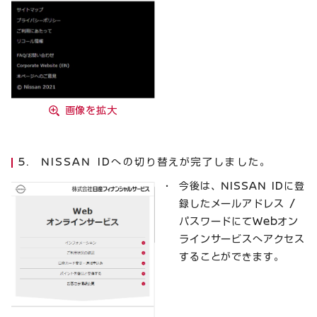
画像を拡大
NISSAN IDへの切り替えが完了しました。
今後は、NISSAN IDに登
録したメールアドレス /
パスワードにてWebオン
ラインサービスへアクセス
することができます。