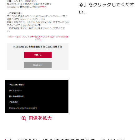
る」をクリックしてくださ
い。
画像を拡大