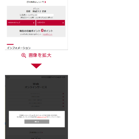
画像を拡大