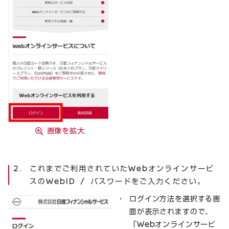
画像を拡大
これまでご利用されていたWebオンラインサービ
スのWebID / パスワードをご入力ください。
ログイン方法を選択する画
面が表示されますので、
「Webオンラインサービ