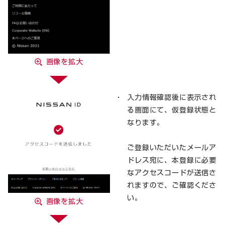
画像を拡大
入力情報確認後に表示され
る画面にて、仮登録状態と
なります。
ご登録いただいたメールア
ドレス宛に、本登録に必要
なアクセスコードが送信さ
れますので、ご確認くださ
い。
画像を拡大