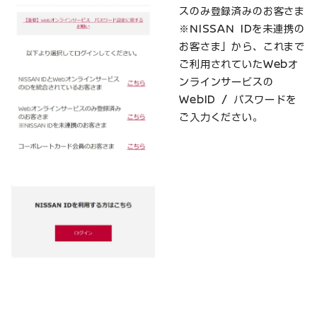
スのみ登録済みのお客さま
※NISSAN IDを未連携の
お客さま」から、これまで
ご利用されていたWebオ
ンラインサービスの
WebID / パスワードを
ご入力ください。