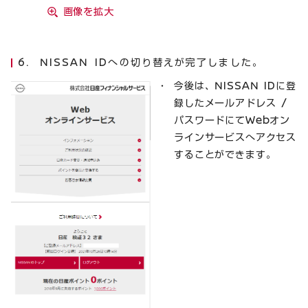
画像を拡大
NISSAN IDへの切り替えが完了しました。
今後は、NISSAN IDに登
録したメールアドレス /
パスワードにてWebオン
ラインサービスへアクセス
することができます。