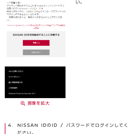
い。
画像を拡大
NISSAN IDのID / パスワードでログインしてく
ださい。