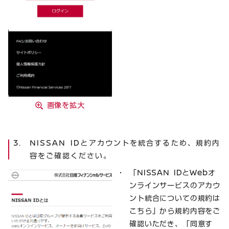
画像を拡大
NISSAN IDとアカウントを統合するため、規約内
容をご確認ください。
「NISSAN IDとWebオ
ンラインサービスのアカウ
ント統合についての規約は
こちら」から規約内容をご
確認いただき、「同意す