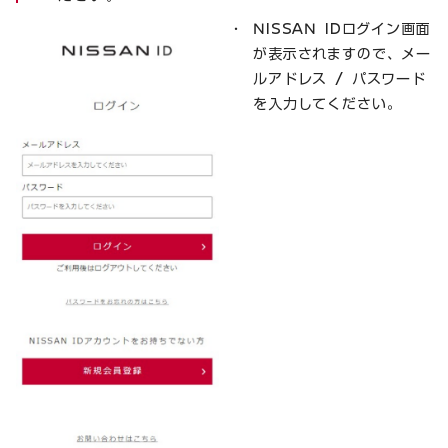
NISSAN IDログイン画面
が表示されますので、メー
ルアドレス / パスワード
を入力してください。