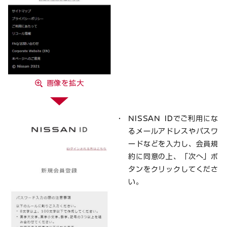
画像を拡大
NISSAN IDでご利用にな
るメールアドレスやパスワ
ードなどを入力し、会員規
約に同意の上、「次へ」ボ
タンをクリックしてくださ
い。