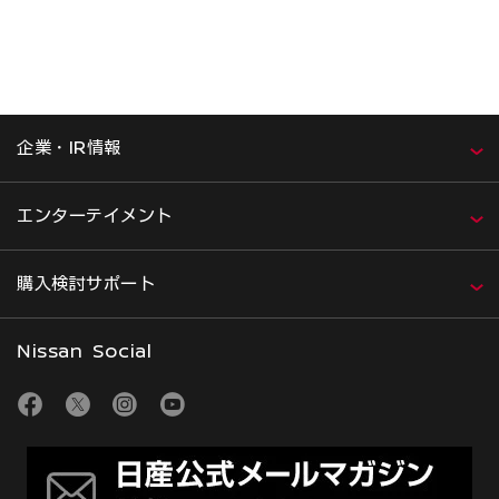
企業・IR情報
エンターテイメント
購入検討サポート
Nissan Social