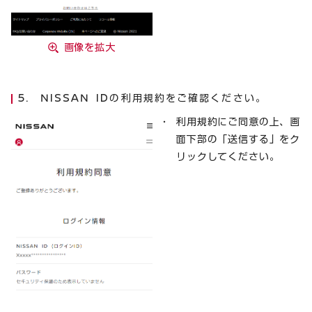
画像を拡大
NISSAN IDの利用規約をご確認ください。
利用規約にご同意の上、画
面下部の「送信する」をク
リックしてください。