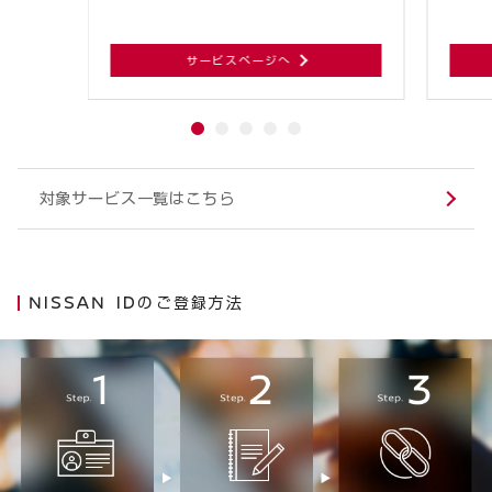
サービスページへ
対象サービス一覧はこちら
NISSAN IDのご登録方法