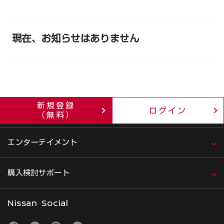
現在、お知らせはありません
新規登録
ログイン
企業・IR情報
（無料）
エンターテイメント
購入検討サポート
Nissan Social