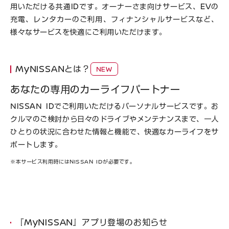
用いただける共通IDです。オーナーさま向けサービス、EVの
充電、レンタカーのご利用、フィナンシャルサービスなど、
様々なサービスを快適にご利用いただけます。
MyNISSANとは？
NEW
あなたの専用のカーライフパートナー
NISSAN IDでご利用いただけるパーソナルサービスです。お
クルマのご検討から日々のドライブやメンテナンスまで、一人
ひとりの状況に合わせた情報と機能で、快適なカーライフをサ
ポートします。
※本サービス利用時にはNISSAN IDが必要です。
『MyNISSAN』アプリ登場のお知らせ