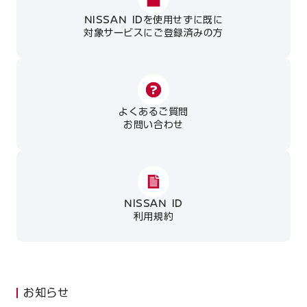
NISSAN IDを使用せずに既に
対象サービスにご登録済みの方
よくあるご質問
お問い合わせ
NISSAN ID
利用規約
お知らせ