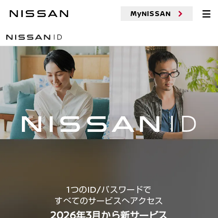
MyNISSAN
1つのID/パスワードで
すべてのサービスへアクセス
2026年3月から新サービス