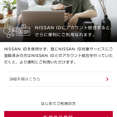
NISSAN IDを使用せず、既にNISSAN ID対象サービスにご
登録済みの方はNISSAN IDとのアカウント統合を行っていた
だくと、より便利にご利用いただけます。
詳細手順はこちら
はじめてご利用の方