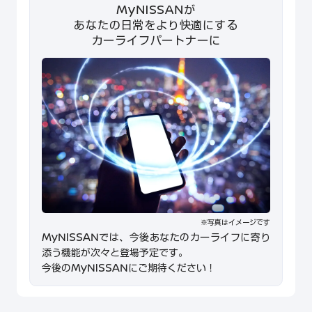
MyNISSANが
あなたの日常をより快適にする
カーライフパートナーに
※写真はイメージです
MyNISSANでは、今後あなたのカーライフに寄り
添う機能が次々と登場予定です。
今後のMyNISSANにご期待ください！