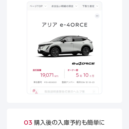
03
購入後の入庫予約も簡単に