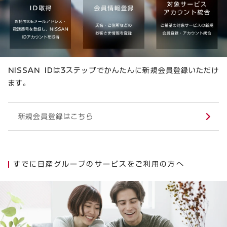
NISSAN IDは3ステップでかんたんに新規会員登録いただけ
ます。
新規会員登録はこちら
すでに日産グループのサービスをご利用の方へ