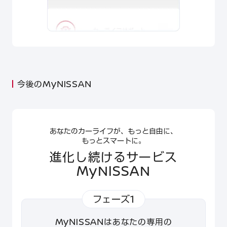
今後のMyNISSAN
あなたのカーライフが、もっと自由に、
もっとスマートに。
進化し続けるサービス
MyNISSAN
フェーズ1
MyNISSANはあなたの専用の