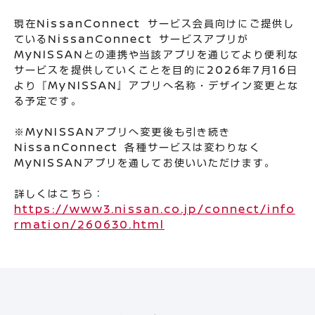
現在NissanConnect サービス会員向けにご提供し
ているNissanConnect サービスアプリが
MyNISSANとの連携や当該アプリを通じてより便利な
サービスを提供していくことを目的に2026年7月16日
より『MyNISSAN』アプリへ名称・デザイン変更とな
る予定です。
※MyNISSANアプリへ変更後も引き続き
NissanConnect 各種サービスは変わりなく
MyNISSANアプリを通してお使いいただけます。
詳しくはこちら：
https://www3.nissan.co.jp/connect/info
rmation/260630.html