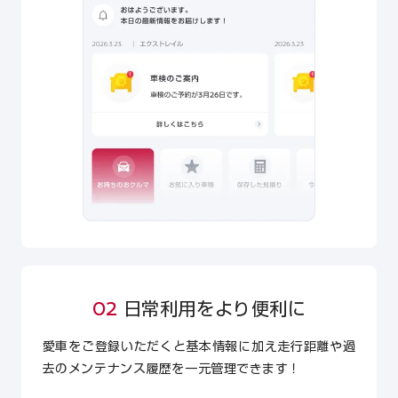
02
日常利用をより便利に
愛車をご登録いただくと基本情報に加え走行距離や過
去のメンテナンス履歴を一元管理できます！