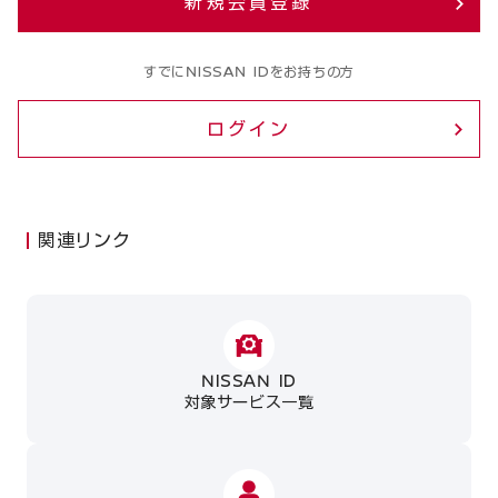
新規会員登録
すでにNISSAN IDをお持ちの方
ログイン
関連リンク
NISSAN ID
対象サービス一覧