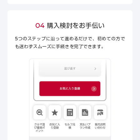
04
購入検討をお手伝い
5つのステップに沿って進めるだけで、初めての方で
も迷わずスムーズに手続きを完了できます。