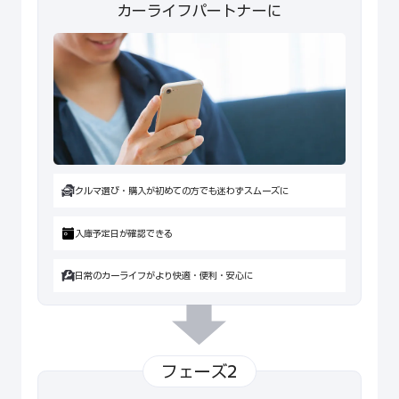
カーライフパートナーに
クルマ選び・購入が初めての方でも迷わずスムーズに
入庫予定日が確認できる
日常のカーライフがより快適・便利・安心に
フェーズ2