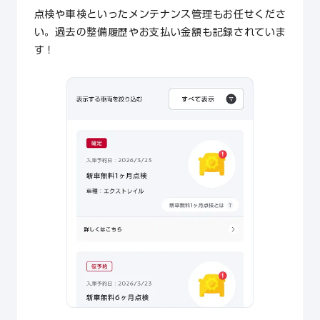
点検や車検といったメンテナンス管理もお任せくださ
い。過去の整備履歴やお支払い金額も記録されていま
す！