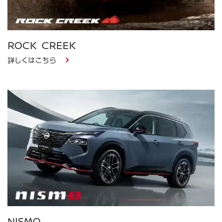
ROCK CREEK
詳しくはこちら
NISMO