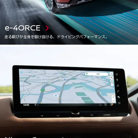
e-4ORCE
走る歓びが全身を駆け抜ける、ドライビングパフォーマンス。