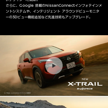
さらに、Google 搭載のNissanConnectインフォテインメ
ントシステムや、インテリジェント アラウンドビューモニタ
ーの3Dビュー機能追加など先進技術もアップグレード。