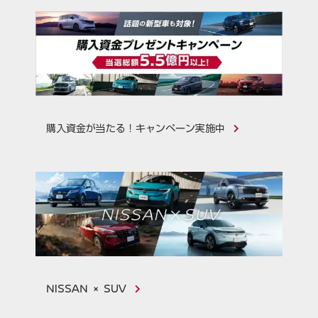
購入資金が当たる！キャンペーン実施中
NISSAN × SUV