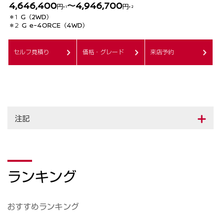
注記
ランキング
おすすめランキング