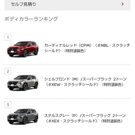
セルフ見積り
ボディカラーランキング
カーディナルレッド（CPM）〈＃NBL・スクラッチ
シールド〉（特別塗装色）
シェルブロンド（M）/スーパーブラック 2トーン
〈＃XEW・スクラッチシールド〉（特別塗装色）
ステルスグレー（P）/スーパーブラック 2トーン
〈＃XEX・スクラッチシールド〉（特別塗装色）