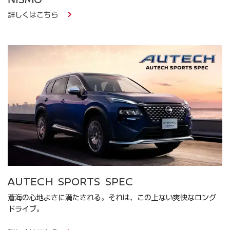
詳しくはこちら
AUTECH SPORTS SPEC
蒼海の心地よさに満たされる。それは、この上ない爽快なロング
ドライブ。