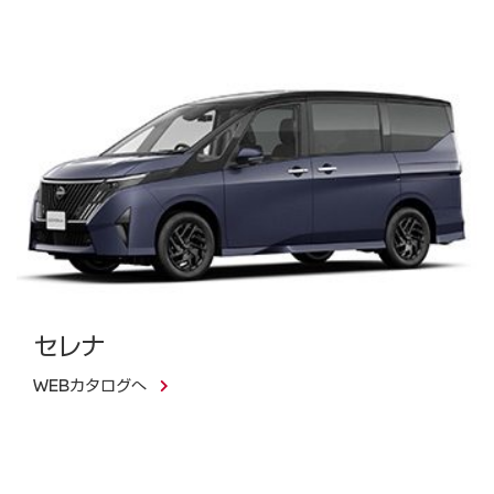
セレナ
WEBカタログへ