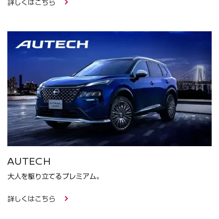
詳しくはこちら
AUTECH
大人を駆り立てるプレミアム。
詳しくはこちら