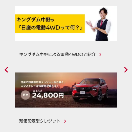
キングダム中野による電動4WDのご紹介
残価設定型クレジット