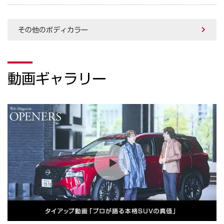
その他のボディカラー
動画ギャラリー