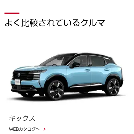
よく比較されているクルマ
キックス
WEBカタログへ