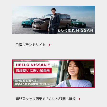
日産ブランドサイト
専門スタッフ同乗でささいな疑問も解消