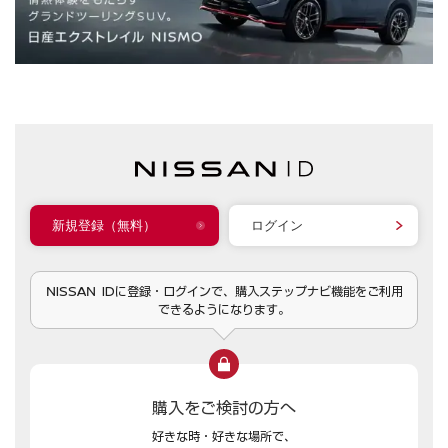
新規登録（無料）
ログイン
NISSAN IDに登録・ログインで、購入ステップナビ機能をご利用
できるようになります。
購入をご検討の方へ
好きな時・好きな場所で、