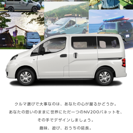
クルマ選びで大事なのは、あなたの心が躍るかどうか。
あなたの思いのままに世界にただ一つのNV200バネットを、
その手でデザインしましょう。
趣味、遊び、おうちの延長。