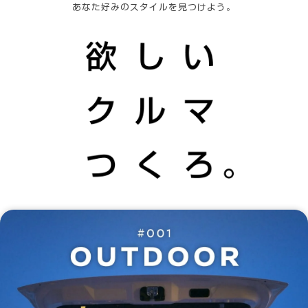
あなた好みのスタイルを見つけよう。