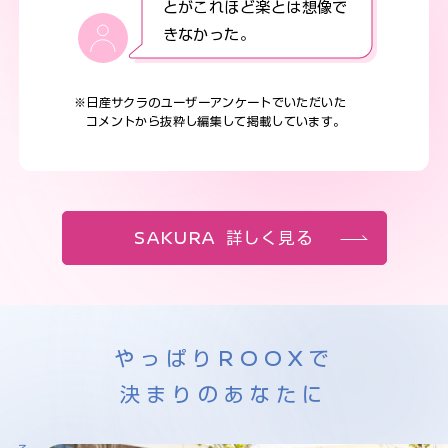
とがこれほど楽とは想像で
きなかった。
※日産サクラのユーザーアンケートでいただいた
コメントから抜粋し編集して掲載しています。
SAKURA 詳しく見る
やっぱりROOXで
決まりのあなたに