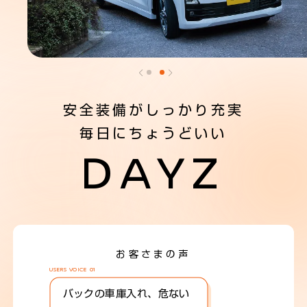
安全装備がしっかり充実
毎日にちょうどいい
DAYZ
お客さまの声
USERS VOICE 01
バックの車庫入れ、危ない