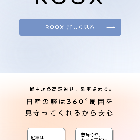
ROOX 詳しく見る
街中から高速道路、駐車場まで。
日産の軽は360°周囲を
見守ってくれるから安心
急病時や、
駐車は