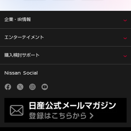
企業・IR情報
エンターテイメント
購入検討サポート
Nissan Social