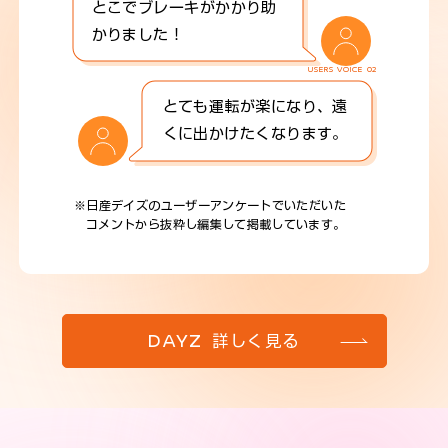
とこでブレーキがかかり助
かりました！
USERS VOICE 02
とても運転が楽になり、遠
くに出かけたくなります。
※日産デイズのユーザーアンケートでいただいた
コメントから抜粋し編集して掲載しています。
DAYZ 詳しく見る