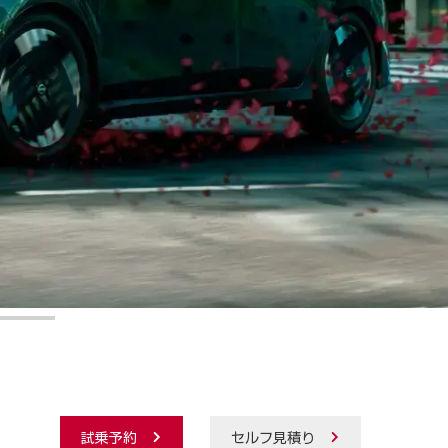
試乗予約
セルフ見積り