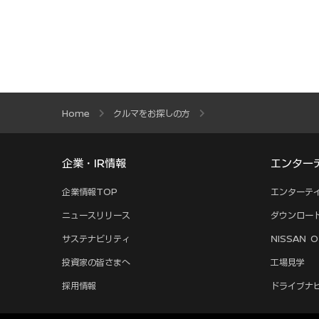
Home
クルマをお探しの方
企業・IR情報
エンター
企業情報TOP
エンターテ
ニュースリリース
ダウンロー
サステナビリティ
NISSAN O
投資家の皆さまへ
工場見学
採用情報
ドライブナ