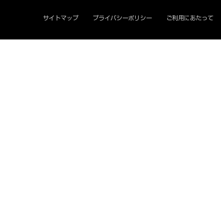
サイトマップ
プライバシーポリシー
ご利用にあたって