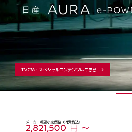
TVCM・スペシャルコンテンツはこちら
メーカー希望小売価格（消費税込）
2,821,500 円 ～