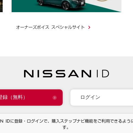
オーナーズボイス スペシャルサイト
登録（無料）
ログイン
SAN IDに登録・ログインで、購入ステップナビ機能をご利用できるよう
す。