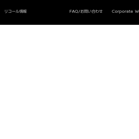
リコール情報
FAQ/お問い合わせ
Corporate We