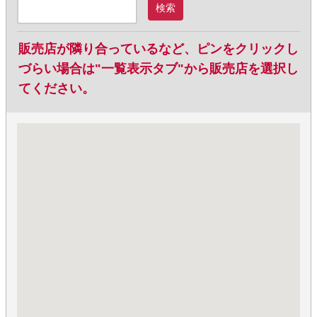
検索
販売店が隣り合っているなど、ピンをクリックし
づらい場合は"一覧表示タブ"から販売店を選択し
てください。