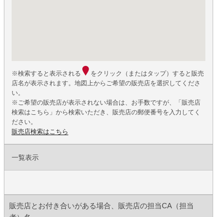
※検索すると表示される
をクリック（またはタップ）すると販売
店名が表示されます。地図上からご希望の販売店を選択してくださ
い。
※ご希望の販売店が表示されない場合は、お手数ですが、「販売店
検索はこちら」から検索いただき、販売店の郵便番号を入力してく
ださい。
販売店検索はこちら
一覧表示
販売店とお付き合いがある場合、販売店の担当CA（担当