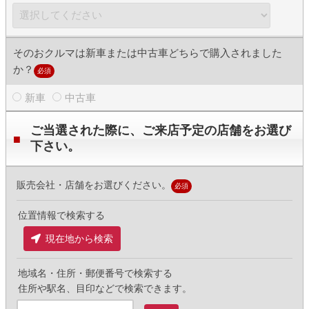
そのおクルマは新車または中古車どちらで購入されました
か？
必須
新車
中古車
ご当選された際に、ご来店予定の店舗をお選び
下さい。
販売会社・店舗をお選びください。
必須
位置情報で検索する
現在地から検索
地域名・住所・郵便番号で検索する
住所や駅名、目印などで検索できます。