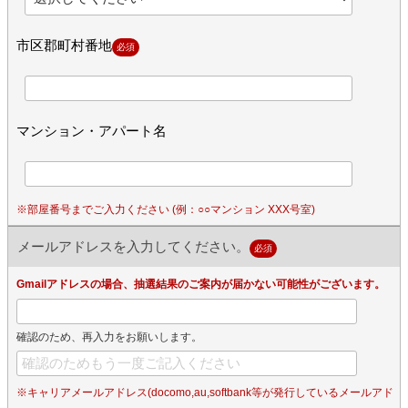
市区郡町村番地
必須
マンション・アパート名
※部屋番号までご入力ください (例：○○マンション XXX号室)
メールアドレスを入力してください。
必須
Gmailアドレスの場合、抽選結果のご案内が届かない可能性がございます。
確認のため、再入力をお願いします。
※キャリアメールアドレス(docomo,au,softbank等が発行しているメールアド