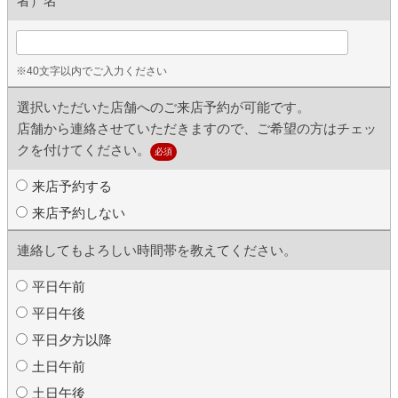
者）名
※40文字以内でご入力ください
選択いただいた店舗へのご来店予約が可能です。
店舗から連絡させていただきますので、ご希望の方はチェッ
クを付けてください。
必須
来店予約する
来店予約しない
連絡してもよろしい時間帯を教えてください。
平日午前
平日午後
平日夕方以降
土日午前
土日午後