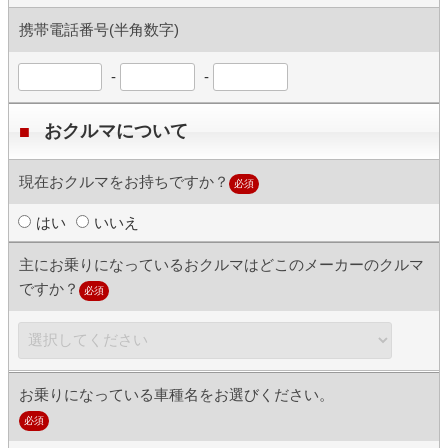
携帯電話番号(半角数字)
-
-
おクルマについて
現在おクルマをお持ちですか？
必須
はい
いいえ
主にお乗りになっているおクルマはどこのメーカーのクルマ
ですか？
必須
お乗りになっている車種名をお選びください。
必須