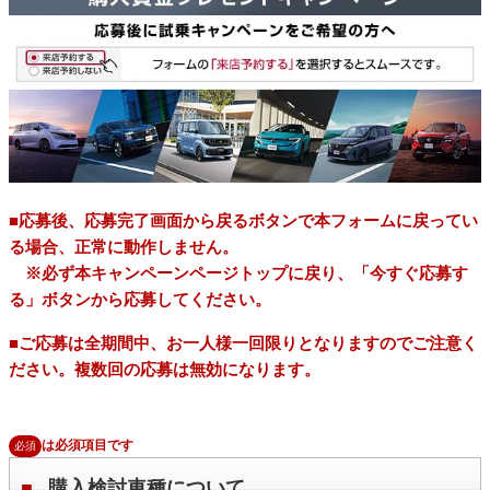
■応募後、応募完了画面から戻るボタンで本フォームに戻ってい
る場合、正常に動作しません。
※必ず本キャンペーンページトップに戻り、「今すぐ応募す
る」ボタンから応募してください。
■ご応募は全期間中、お一人様一回限りとなりますのでご注意く
ださい。複数回の応募は無効になります。
は必須項目です
必須
購入検討車種について