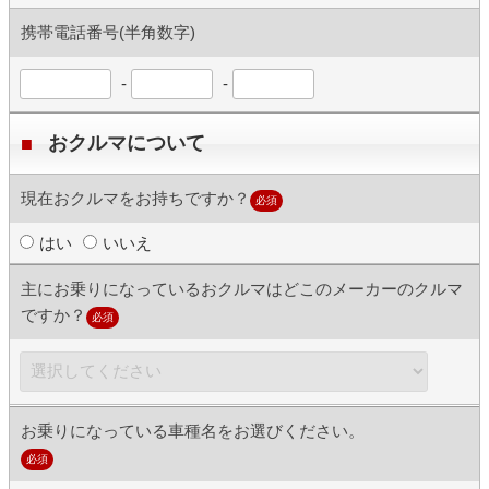
携帯電話番号(半角数字)
-
-
おクルマについて
現在おクルマをお持ちですか？
必須
はい
いいえ
主にお乗りになっているおクルマはどこのメーカーのクルマ
ですか？
必須
お乗りになっている車種名をお選びください。
必須