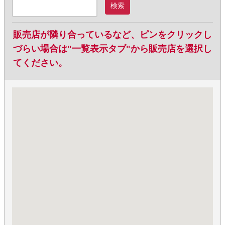
検索
販売店が隣り合っているなど、ピンをクリックし
づらい場合は"一覧表示タブ"から販売店を選択し
てください。