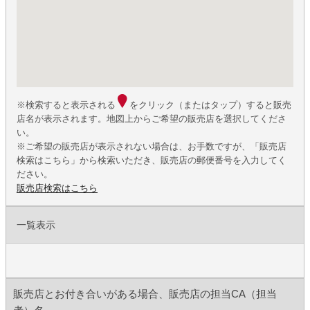
※検索すると表示される
をクリック（またはタップ）すると販売
店名が表示されます。地図上からご希望の販売店を選択してくださ
い。
※ご希望の販売店が表示されない場合は、お手数ですが、「販売店
検索はこちら」から検索いただき、販売店の郵便番号を入力してく
ださい。
販売店検索はこちら
一覧表示
販売店とお付き合いがある場合、販売店の担当CA（担当