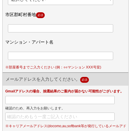
市区郡町村番地
必須
マンション・アパート名
※部屋番号までご入力ください (例：○○マンション XXX号室)
メールアドレスを入力してください。
必須
Gmailアドレスの場合、抽選結果のご案内が届かない可能性がございます。
確認のため、再入力をお願いします。
※キャリアメールアドレス(docomo,au,softbank等が発行しているメールアド