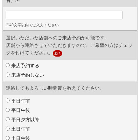
者）名
※40文字以内でご入力ください
選択いただいた店舗へのご来店予約が可能です。
店舗から連絡させていただきますので、ご希望の方はチェッ
クを付けてください。
必須
来店予約する
来店予約しない
連絡してもよろしい時間帯を教えてください。
平日午前
平日午後
平日夕方以降
土日午前
土日午後