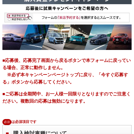
■応募後、応募完了画面から戻るボタンで本フォームに戻ってい
る場合、正常に動作しません。
※必ず本キャンペーンページトップに戻り、「今すぐ応募す
る」ボタンから応募してください。
■ご応募は全期間中、お一人様一回限りとなりますのでご注意く
ださい。複数回の応募は無効になります。
は必須項目です
必須
購入検討車種について