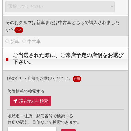
そのおクルマは新車または中古車どちらで購入されました
か？
必須
新車
中古車
ご当選された際に、ご来店予定の店舗をお選び
下さい。
販売会社・店舗をお選びください。
必須
位置情報で検索する
現在地から検索
地域名・住所・郵便番号で検索する
住所や駅名、目印などで検索できます。