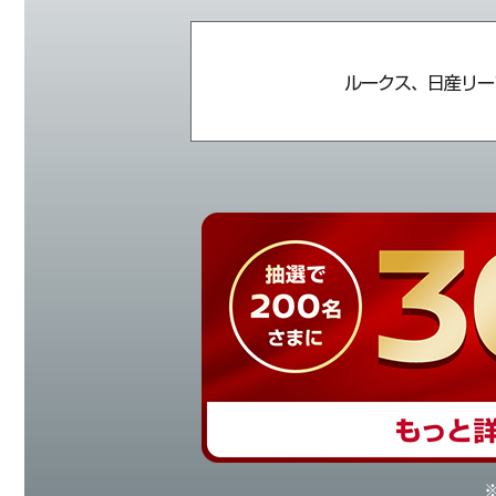
ルークス、日産リー