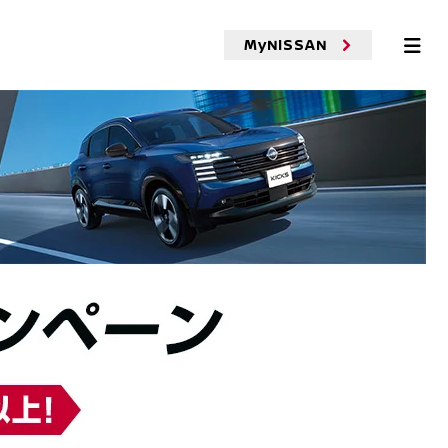
MyNISSAN