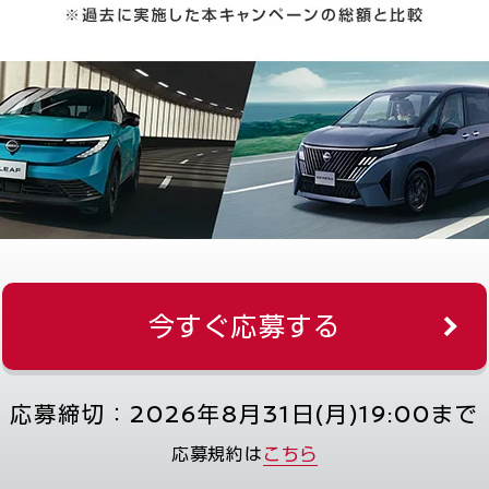
今すぐ応募する
応募締切：2026年8月31日(月)19:00まで
応募規約は
こちら