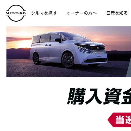
クルマを探す
オーナーの方へ
日産を知る