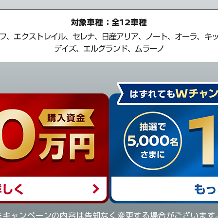
対象車種：全12車種
フ、エクストレイル、セレナ、
日産アリア、ノート、オーラ、キ
デイズ、エルグランド、ムラーノ
※キャンペーンの内容は告知なく変更する場合がございます