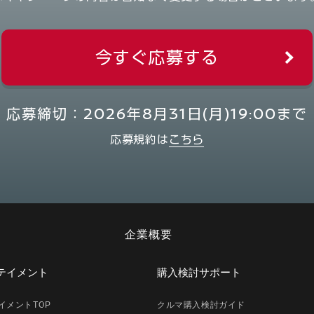
今すぐ応募する
応募締切：2026年8月31日(月)19:00まで
応募規約は
こちら
企業概要
テイメント
購入検討サポート
イメントTOP
クルマ購入検討ガイド