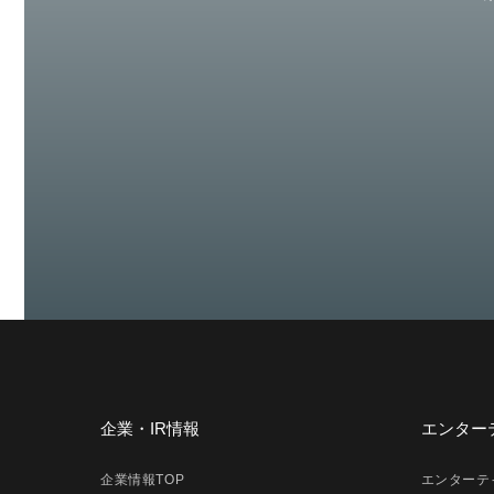
企業・IR情報
エンター
企業情報TOP
エンターテ