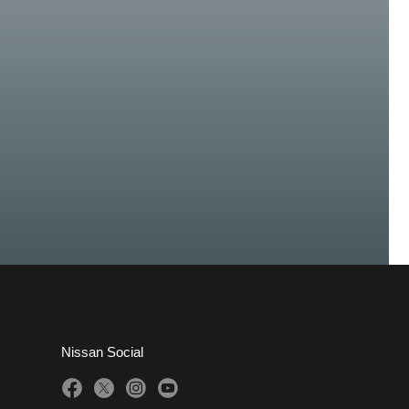
Nissan Social