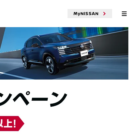
MyNISSAN