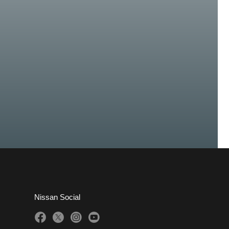
Nissan Social