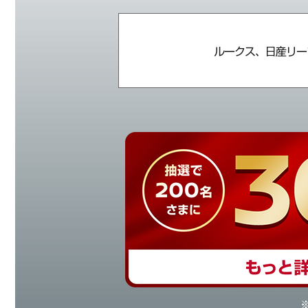
ルークス、日産リー