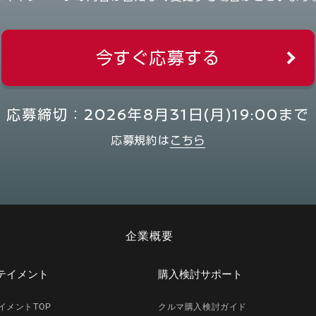
今すぐ応募する
応募締切：2026年8月31日(月)19:00まで
応募規約は
こちら
企業概要
テイメント
購入検討サポート
イメントTOP
クルマ購入検討ガイド