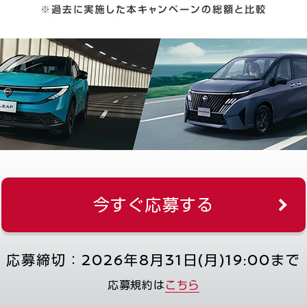
今すぐ応募する
応募締切：2026年8月31日(月)19:00まで
応募規約は
こちら