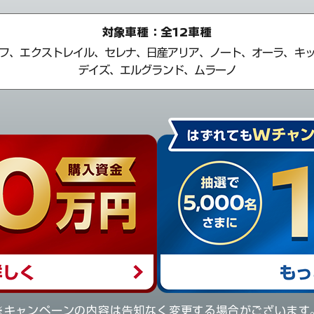
対象車種：全12車種
フ、エクストレイル、セレナ、
日産アリア、ノート、オーラ、キ
デイズ、エルグランド、ムラーノ
※キャンペーンの内容は告知なく変更する場合がございます