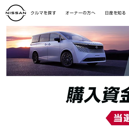
クルマを探す
オーナーの方へ
日産を知る