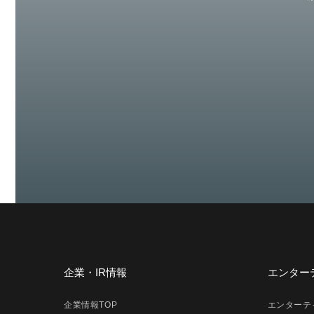
企業・IR情報
エンター
企業情報TOP
エンターテ