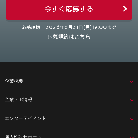
今すぐ応募する
応募締切：2026年8月31日(月)19:00まで
応募規約は
こちら
企業概要
企業・IR情報
エンターテイメント
購入検討サポート