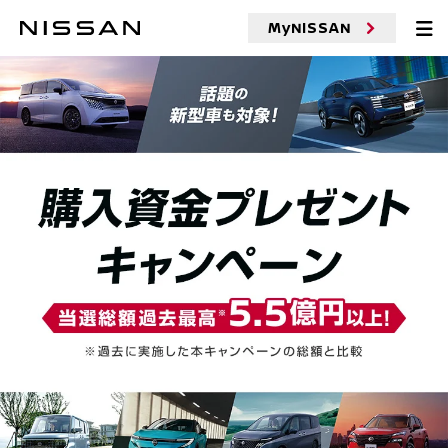
MyNISSAN