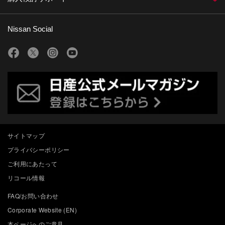
Nissan Social
サイトマップ
プライバシーポリシー
ご利用にあたって
リコール情報
FAQ/お問い合わせ
Corporate Website (EN)
本ページへのご意見