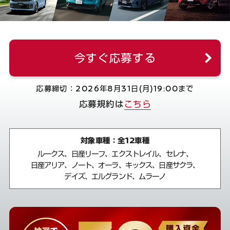
今すぐ応募する
応募締切：2026年8月31日(月)19:00まで
応募規約は
こちら
対象車種：全12車種
ルークス、日産リーフ、エクストレイル、セレナ、
日産アリア、ノート、オーラ、キックス、日産サクラ、
デイズ、エルグランド、ムラーノ