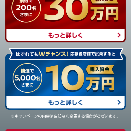
※キャンペーンの内容は告知なく変更する場合がございます。