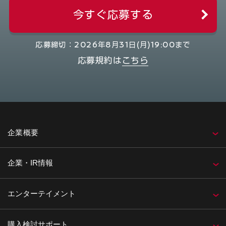
今すぐ応募する
応募締切：2026年8月31日(月)19:00まで
応募規約は
こちら
企業概要
企業・IR情報
エンターテイメント
購入検討サポート