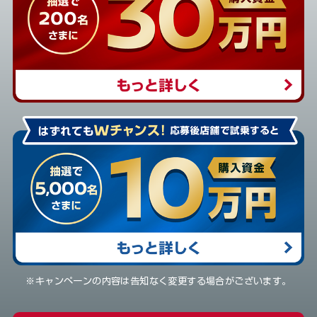
※キャンペーンの内容は告知なく変更する場合がございます。