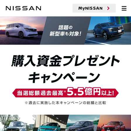
MyNISSAN