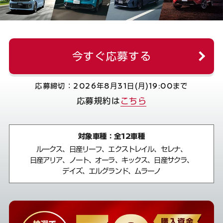
今すぐ応募する
応募締切：2026年8月31日(月)19:00まで
応募規約は
こちら
対象車種：全12車種
ルークス、日産リーフ、エクストレイル、セレナ、
日産アリア、ノート、オーラ、キックス、日産サクラ、
デイズ、エルグランド、ムラーノ