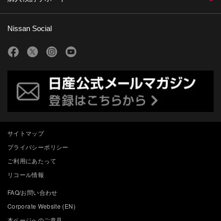
Nissan Social
サイトマップ
プライバシーポリシー
ご利用にあたって
リコール情報
FAQ/お問い合わせ
Corporate Website (EN)
本ページへのご意見