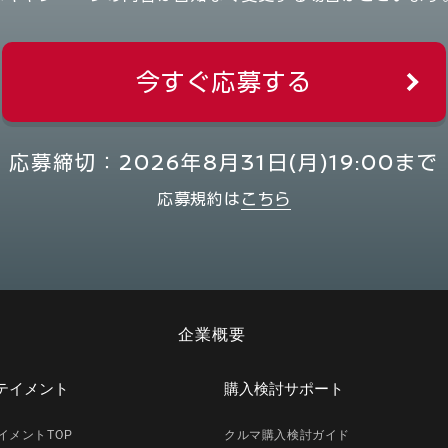
今すぐ応募する
応募締切：2026年8月31日(月)19:00まで
応募規約は
こちら
企業概要
テイメント
購入検討サポート
イメントTOP
クルマ購入検討ガイド