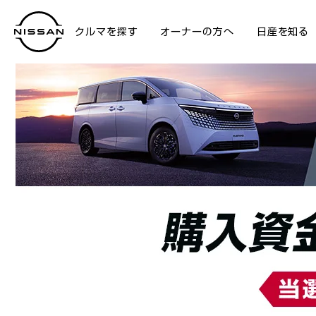
クルマを探す
オーナーの方へ
日産を知る