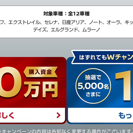
対象車種：全12車種
フ、エクストレイル、セレナ、
日産アリア、ノート、オーラ、キ
デイズ、エルグランド、ムラーノ
※キャンペーンの内容は告知なく変更する場合がございます