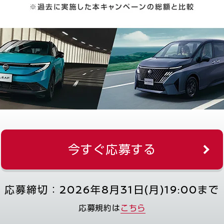
今すぐ応募する
応募締切：2026年8月31日(月)19:00まで
応募規約は
こちら