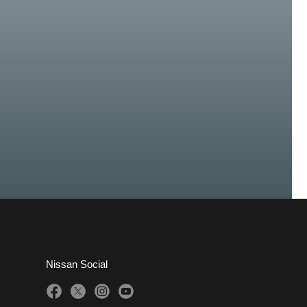
Nissan Social