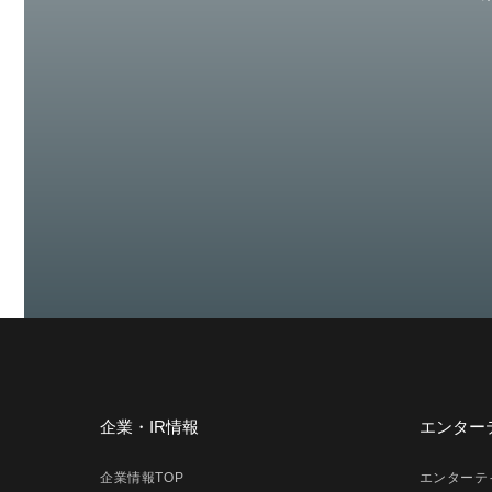
企業・IR情報
エンター
企業情報TOP
エンターテ