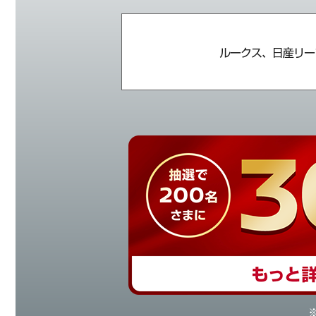
ルークス、日産リー