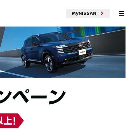
MyNISSAN