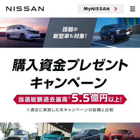
MyNISSAN