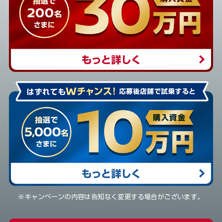
※キャンペーンの内容は告知なく変更する場合がございます。