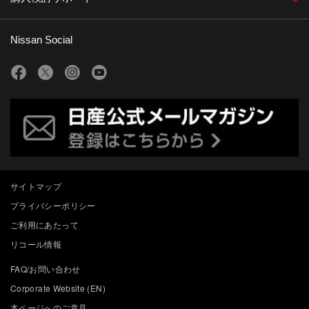
Nissan Social
サイトマップ
プライバシーポリシー
ご利用にあたって
リコール情報
FAQ/お問い合わせ
Corporate Website (EN)
本ページへのご意見