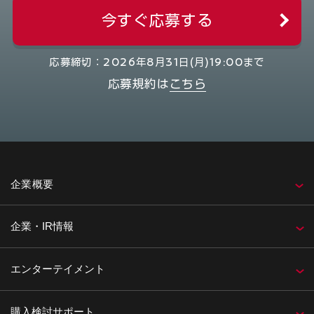
今すぐ応募する
応募締切：2026年8月31日(月)19:00まで
応募規約は
こちら
企業概要
企業・IR情報
エンターテイメント
購入検討サポート