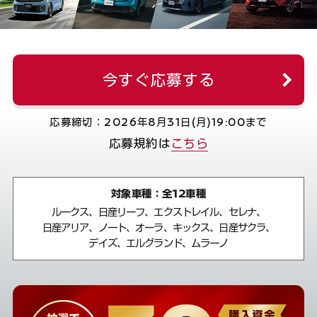
今すぐ応募する
応募締切：2026年8月31日(月)19:00まで
応募規約は
こちら
対象車種：全12車種
ルークス、日産リーフ、エクストレイル、セレナ、
日産アリア、ノート、オーラ、キックス、日産サクラ、
デイズ、エルグランド、ムラーノ