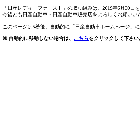
「日産レディーファースト」の取り組みは、2019年6月30
今後とも日産自動車・日産自動車販売店をよろしくお願いい
このページは5秒後、自動的に「日産自動車ホームページ」
※ 自動的に移動しない場合は、
こちら
をクリックして下さい